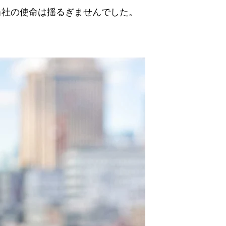
当社の使命は揺るぎませんでした。