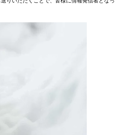
お送りいただくことで、皆様に情報発信者となっ