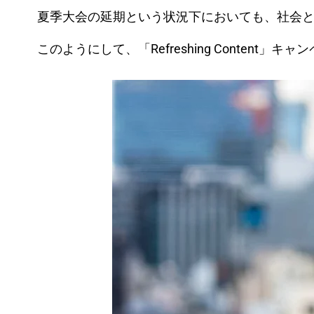
夏季大会の延期という状況下においても、社会
このようにして、「Refreshing Content」