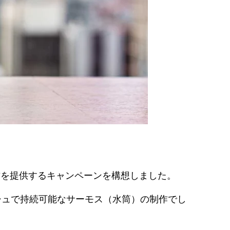
方を提供するキャンペーンを構想しました。
シュで持続可能なサーモス（水筒）の制作でし