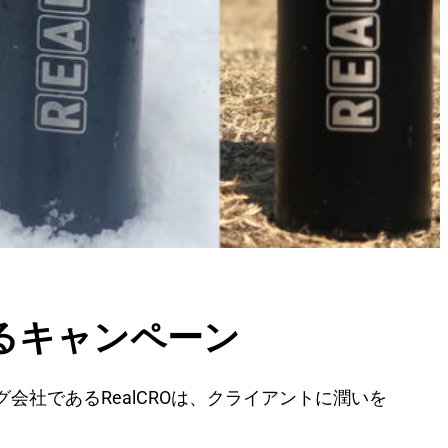
届けるキャンペーン
会社であるRealCROは、クライアントに潤いを