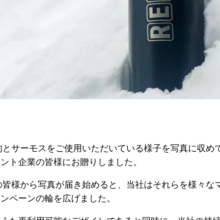
的とサーモスをご使用いただいている様子を写真に収め
アント企業の皆様にお贈りしました。
の皆様から写真が届き始めると、当社はそれらを様々な
ャンペーンの輪を広げました。