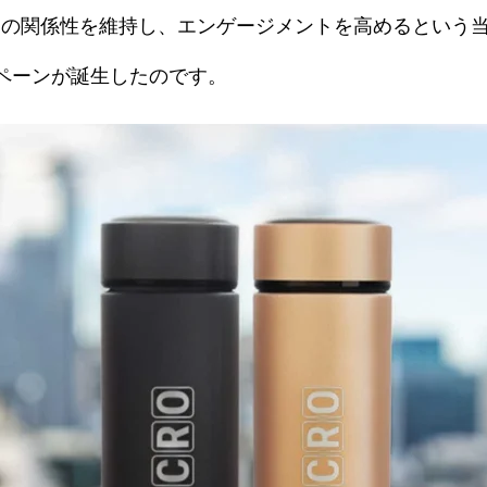
との関係性を維持し、エンゲージメントを高めるという
キャンペーンが誕生したのです。