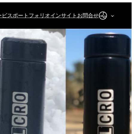
ービス
ポートフォリオ
インサイト
お問合せ
日本語