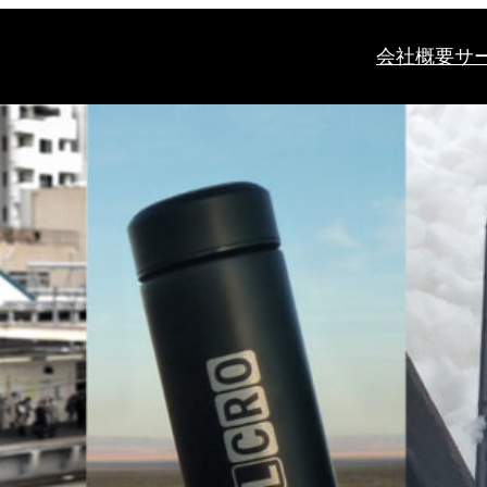
会社概要
サ