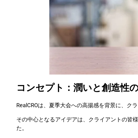
コンセプト：潤いと創造性
RealCROは、夏季大会への高揚感を背景に
その中心となるアイデアは、クライアントの皆
た。