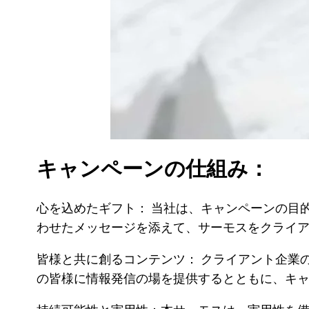
キャンペーンの仕組み：
心を込めたギフト： 当社は、キャンペーンの目
わせたメッセージを添えて、サーモスをクライ
皆様と共に創るコンテンツ： クライアント企業
の皆様に情報発信の場を提供するとともに、キ