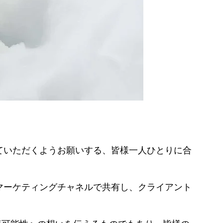
ていただくようお願いする、皆様一人ひとりに合
マーケティングチャネルで共有し、クライアント