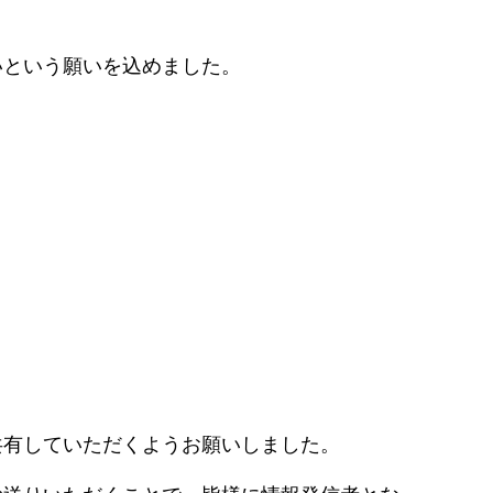
いという願いを込めました。
。
共有していただくようお願いしました。