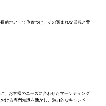
の目的地として位置づけ、その類まれな景観と豊
向けに、お客様のニーズに合わせたマーケティング
における専門知識を活かし、魅力的なキャンペー