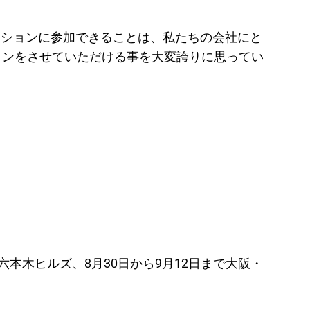
モーションに参加できることは、私たちの会社にと
ョンをさせていただける事を大変誇りに思ってい
六本木ヒルズ、8月30日から9月12日まで大阪・