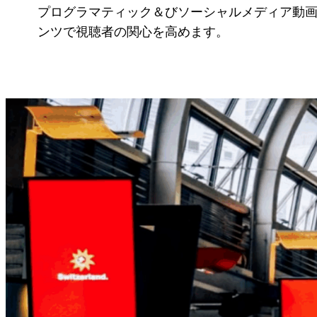
プログラマティック＆びソーシャルメディア動画広告
ンツで視聴者の関心を高めます。