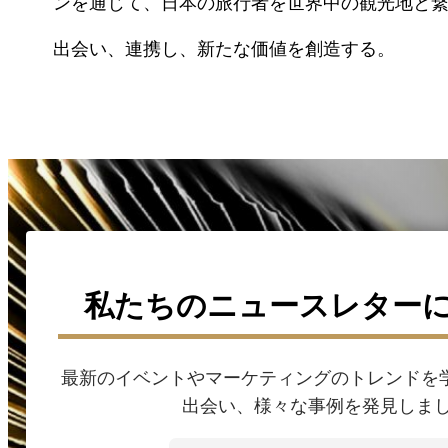
ンを通じて、日本の旅行者を世界中の観光地と
出会い、連携し、新たな価値を創造する。
私たちのニュースレター
最新のイベントやマーケティングのトレンドを学
出会い、様々な事例を発見しま