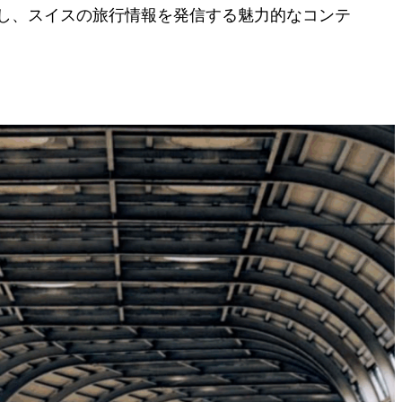
を掲載し、スイスの旅行情報を発信する魅力的なコンテ