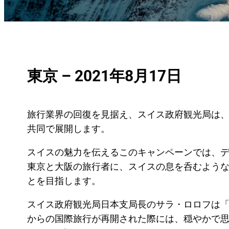
東京 – 2021年8月17日
旅行業界の回復を見据え、スイス政府観光局は、日本
共同で展開します。
スイスの魅力を伝えるこのキャンペーンでは、デジ
東京と大阪の旅行者に、スイスの息を呑むよう
とを目指します。
スイス政府観光局日本支局長のサラ・ロロフは「
からの国際旅行が再開された際には、穏やかで