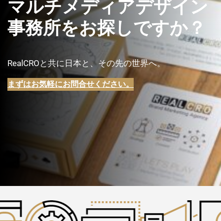
マルチメディアデザイン
事務所をお探しですか？
RealCROと共に日本と、その先の世界へ。
まずはお気軽にお問合せください。