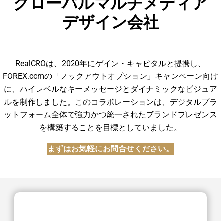
グローバルマルチメディア
デザイン会社
RealCROは、2020年にゲイン・キャピタルと提携し、
FOREX.comの「ノックアウトオプション」
キャンペーン向け
に、ハイレベルなキーメッセージとダイナミックなビジュア
ルを制作しました。
このコラボレーションは、デジタルプラ
ットフォーム全体で強力かつ統一されたブランドプレゼンス
を
構築することを目標としていました。
まずはお気軽にお問合せください。