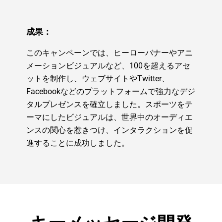
成果：
このキャンペーンでは、ヒーローバナーやアニ
メーションビジュアルなど、100を超えるアセ
ットを制作し、ウェブサイトやTwitter、
Facebookなどのプラットフォームで強力なデジ
タルプレゼンスを確立しました。スポーツをテ
ーマにしたビジュアルは、世界中のオーディエ
ンスの関心を惹きつけ、インタラクションを促
進することに成功しました。