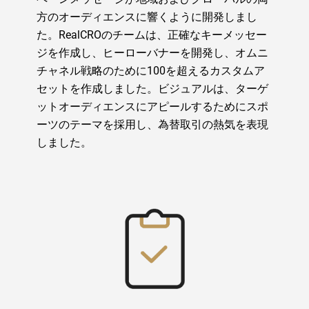
方のオーディエンスに響くように開発しまし
た。RealCROのチームは、正確なキーメッセー
ジを作成し、ヒーローバナーを開発し、オムニ
チャネル戦略のために100を超えるカスタムア
セットを作成しました。ビジュアルは、ターゲ
ットオーディエンスにアピールするためにスポ
ーツのテーマを採用し、為替取引の熱気を表現
しました。