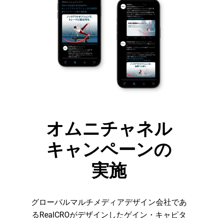
オムニチャネル
キャンペーンの
実施
グローバルマルチメディアデザイン会社であ
るRealCROがデザインしたゲイン・キャピタ