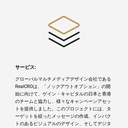
サービス:
グローバルマルチメディアデザイン会社である
RealCROは、「ノックアウトオプション」の開
始に向けて、ゲイン・キャピタルの日本と香港
のチームと協力し、様々なキャンペーンアセッ
トを提供しました。このプロジェクトには、タ
ーゲットを絞ったメッセージの作成、インパク
トのあるビジュアルのデザイン、そしてデジタ