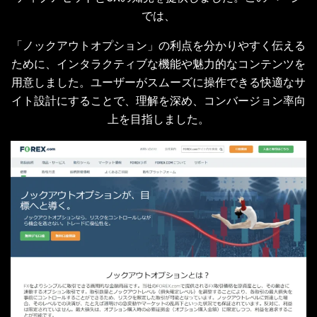
では、
「ノックアウトオプション」の利点を分かりやすく伝える
ために、インタラクティブな機能や魅力的なコンテンツを
用意しました。ユーザーがスムーズに操作できる快適なサ
イト設計にすることで、理解を深め、コンバージョン率向
上を目指しました。