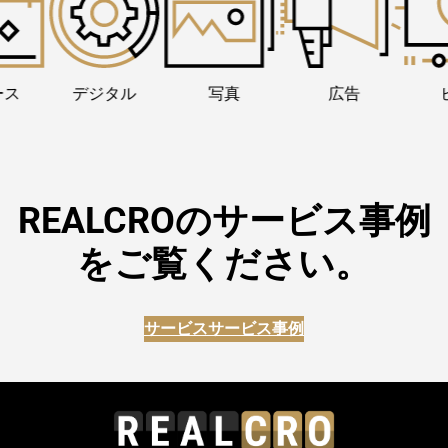
デジタル
写真
広告
ビデ
REALCROのサービス事例
をご覧ください。
サービス
サービス事例