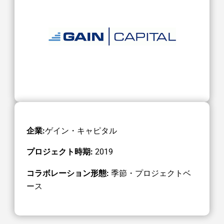
企業:
ゲイン・キャピタル
プロジェクト時期:
2019
コラボレーション形態:
季節・プロジェクトベ
ース