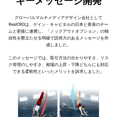
キーメッセージ開発
グローバルマルチメディアデザイン会社として
RealCROは、ゲイン・キャピタルの日本と香港のチー
ムと密接に連携し、「ノックアウトオプション」の独
自性を際立たせる明確で説得力のあるメッセージを作
成しました。
このメッセージでは、取引方法の分かりやすさ、リス
ク管理のしやすさ、相場の上昇・下降どちらにも対応
できる柔軟性といったメリットを訴求しました。