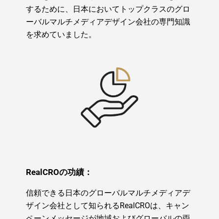
するために、日本においてトップクラスのグロ
ーバルマルチメディアデザイン会社の専門知識
を求めていました。
RealCROの功績：
信頼できる日本のグローバルマルチメディアデ
ザイン会社として知られるRealCROは、キャン
ペーンメッセージが地域およびグローバルの両