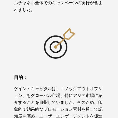
ルチャネル全体でのキャンペーンの実行が含ま
れました。
目的：
ゲイン・キャピタルは、「ノックアウトオプシ
ョン」をグローバル市場、特にアジア市場に紹
介することを目指していました。そのため、印
象的で効果的なプロモーション素材を通して認
知度を高め、ユーザーエンゲージメントを促進