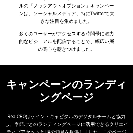
ルの「ノックアウトオプション」キャンペー
ンは、ソーシャルメディア、特にTwitterで大
きな注目を集めました。
多くのユーザーがアクセスする時間帯に魅力
的なビジュアルを配信することで、幅広い層
の関心を惹きつけました。
キャンペーンのランディ
ングページ
RealCROはゲイン・キャピタルのデジタルチームと協力
し、季節ごとのランディングページに活用できるクリエイ
ティブアセットとUXの知見を提供しました。このページ