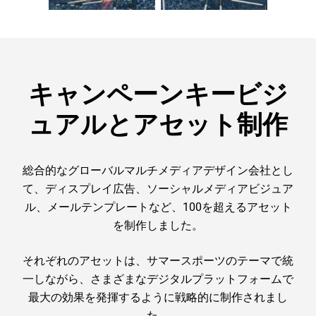
キャンペーンキービジ
ュアルとアセット制作
総合的なグローバルマルチメディアデザイン会社とし
て、ディスプレイ広告、ソーシャルメディアビジュア
ル、メールテンプレートなど、100を超えるアセット
を制作しました。
それぞれのアセットは、サマースポーツのテーマで統
一しながら、さまざまなデジタルプラットフォームで
最大の効果を発揮するように戦略的に制作されまし
た。