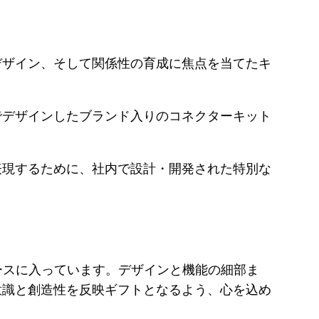
デザイン、そして関係性の育成に焦点を当てたキ
社でデザインしたブランド入りのコネクターキット
表現するために、社内で設計・開発された特別な
なケースに入っています。デザインと機能の細部ま
意識と創造性を反映ギフトとなるよう、心を込め