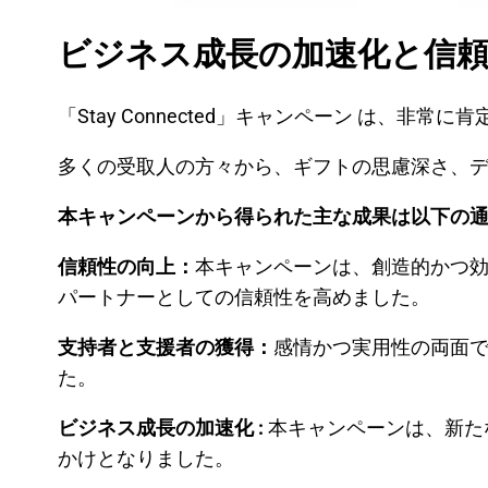
ビジネス成長の加速化と信
「Stay Connected」キャンペーン は、非
多くの受取人の方々から、ギフトの思慮深さ、
本キャンペーンから得られた主な成果は以下の
信頼性の向上：
本キャンペーンは、創造的かつ
パートナーとしての信頼性を高めました。
支持者と支援者の獲得：
感情かつ実用性の両面
た。
ビジネス成長の加速化 :
本キャンペーンは、新た
かけとなりました。