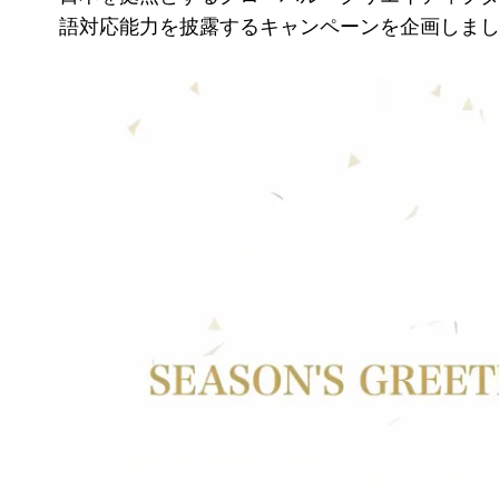
語対応能力を披露するキャンペーンを企画しま