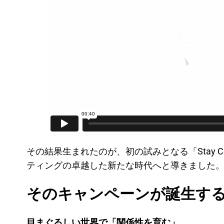
その結果生まれたのが、初の試みとなる「Stay 
ティングの卓越した新たな時代へと導きました
そのキャンペーンが誕生す
目まぐるしい世界で「関係性を育む」