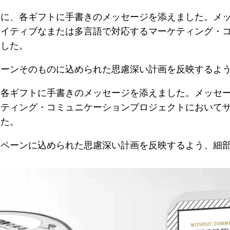
めに、各ギフトに手書きのメッセージを添えました。メ
エイティブなまたは多言語で対応するマーケティング・
ました。
ペーンそのものに込められた思慮深い計画を反映するよ
、各ギフトに手書きのメッセージを添えました。メッセ
ケティング・コミュニケーションプロジェクトにおいて
した。
ンペーンに込められた思慮深い計画を反映するよう、細