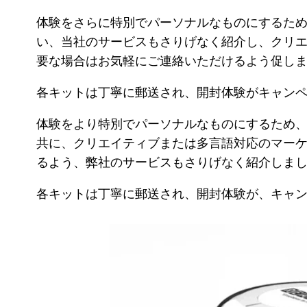
体験をさらに特別でパーソナルなものにするた
い、当社のサービスもさりげなく紹介し、クリ
要な場合はお気軽にご連絡いただけるよう促し
各キットは丁寧に郵送され、開封体験がキャン
体験をより特別でパーソナルなものにするため
共に、クリエイティブまたは多言語対応のマー
るよう、弊社のサービスもさりげなく紹介しま
各キットは丁寧に郵送され、開封体験が、キャ