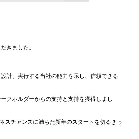
ただきました。
、設計、実行する当社の能力を示し、信頼できる
テークホルダーからの支持と支持を獲得しまし
ネスチャンスに満ちた新年のスタートを切るきっ