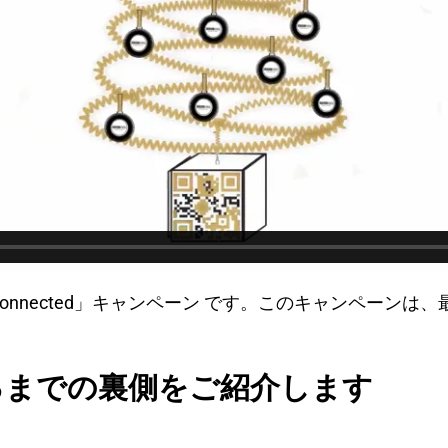
Connected」キャンペーン です。このキャンペーン
。
るまでの裏側をご紹介します