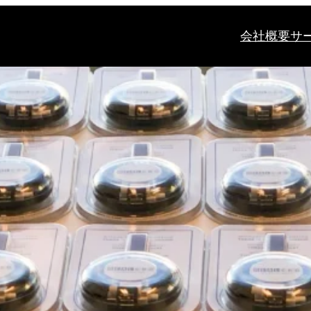
会社概要
サ