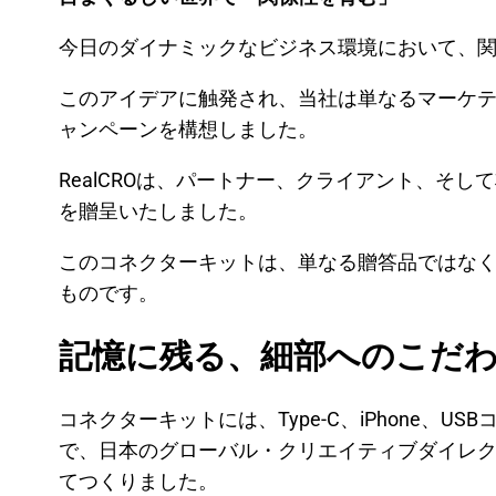
今日のダイナミックなビジネス環境において、
このアイデアに触発され、当社は単なるマーケ
ャンペーンを構想しました。
RealCROは、パートナー、クライアント、そ
を贈呈いたしました。
このコネクターキットは、単なる贈答品ではな
ものです。
記憶に残る、細部へのこだ
コネクターキットには、Type-C、iPhone
で、日本のグローバル・クリエイティブダイレ
てつくりました。