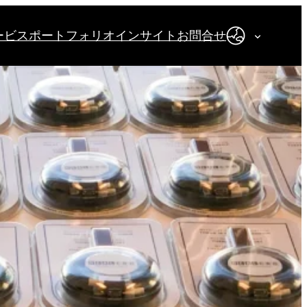
ービス
ポートフォリオ
インサイト
お問合せ
日本語