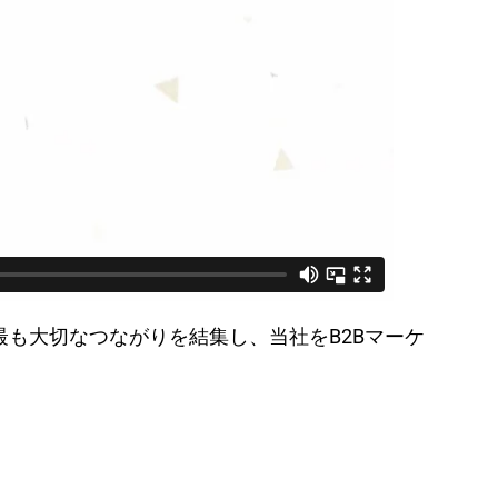
は、最も大切なつながりを結集し、当社をB2Bマーケ