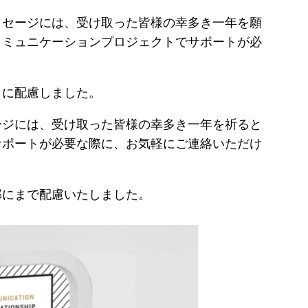
ッセージには、受け取った皆様の幸多き一年を願
コミュニケーションプロジェクトでサポートが必
うに配慮しました。
ージには、受け取った皆様の幸多き一年を祈ると
サポートが必要な際に、お気軽にご連絡いただけ
部にまで配慮いたしました。